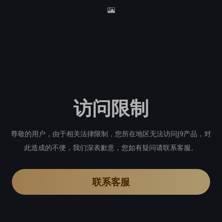
访问限制
尊敬的用户，由于相关法律限制，您所在地区无法访问J9产品，对
此造成的不便，我们深表歉意，您如有疑问请联系客服。
联系客服