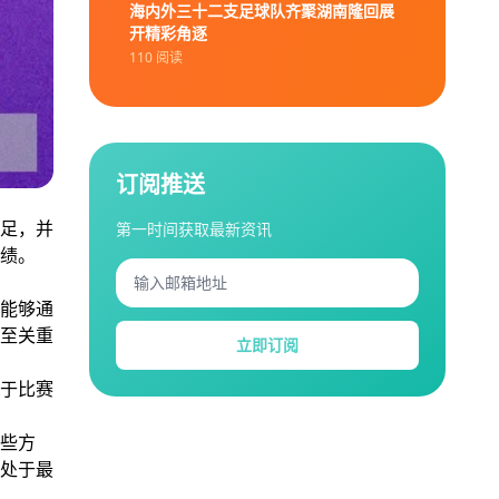
海内外三十二支足球队齐聚湖南隆回展
开精彩角逐
110 阅读
订阅推送
足，并
第一时间获取最新资讯
绩。
能够通
至关重
立即订阅
于比赛
些方
处于最