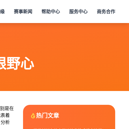
情缘
赛事新闻
帮助中心
服务中心
商务合作
限野心
别是在
热门文章
代表着
，分析