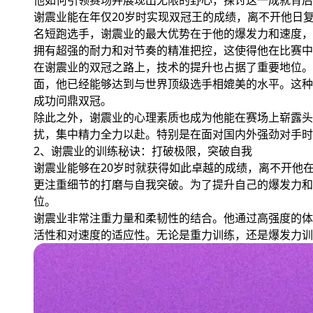
他如何引领赛场并展现出无限的野心，探讨这一成就背后
谢震业能在年仅20岁时实现双冠王的成绩，离不开他日
名短跑选手，谢震业的最大优势在于他的爆发力和速度，
拥有超强的耐力和对节奏的精准把控，这使得他在比赛中
在谢震业的双冠之路上，技术的提升也占据了重要地位。
面，他已经能够达到与世界顶级选手相媲美的水平。这种
成功问鼎双冠。
除此之外，谢震业的心理素质也成为他能在赛场上崭露头
扰，集中精力全力以赴。特别是在面对国内外强劲对手时
2、谢震业的训练秘诀：打破极限，突破自我
谢震业能够在20岁时就获得如此卓越的成绩，离不开他
更注重细节的打磨与自我突破。为了提升自己的爆发力和
位。
谢震业非常注重力量和柔韧性的结合。他通过高强度的体
活性和对速度的适应性。无论是重力训练，还是爆发力训