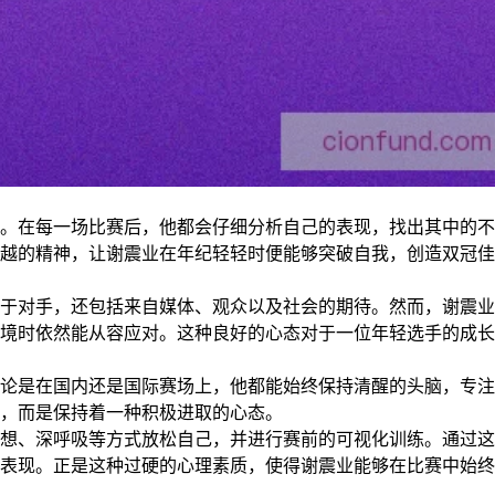
。在每一场比赛后，他都会仔细分析自己的表现，找出其中的不
越的精神，让谢震业在年纪轻轻时便能够突破自我，创造双冠佳
于对手，还包括来自媒体、观众以及社会的期待。然而，谢震业
境时依然能从容应对。这种良好的心态对于一位年轻选手的成长
论是在国内还是国际赛场上，他都能始终保持清醒的头脑，专注
，而是保持着一种积极进取的心态。
想、深呼吸等方式放松自己，并进行赛前的可视化训练。通过这
表现。正是这种过硬的心理素质，使得谢震业能够在比赛中始终