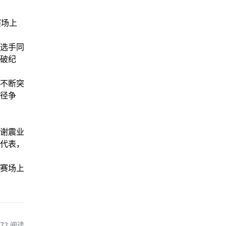
赛场上
选手同
破纪
不断突
径争
谢震业
代表，
赛场上
72 阅读