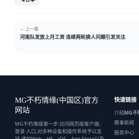
← 上一篇
河南队发放上月工资 连续两轮换人问题引发关注
快速链接
MG不朽情缘(中国区)官方
网站
介绍
MG不
赛事新闻
MG不朽情缘第一步:访问网页版客户端,·
登录·入口,对多种设备和操作系统予以支
服务中心
持,诸如Web、H5、iOS、App Store以及